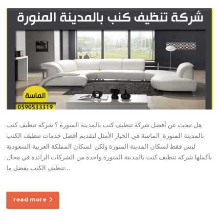
هل تبحث عن أفضل شركة تنظيف كنب بالمدينة المنورة ؟ شركة تنظيف كنب
بالمدينة المنورة الماسة هي الخيار الأمثل لتقديم أفضل خدمات تنظيف الكنب
ليس فقط لسكان المدينة المنورة ولكن لسكان المملكة العربية السعودية
بأكملها شركة تنظيف كنب بالمدينة المنورة واحدة من الشركات الرائدة في مجال
تنظيف الكنب بفضل ما…
read more