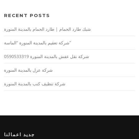
RECENT POSTS
شبك طارد الحمام | طارد الحمام بالمدينة المنورة
شركة تعقيم بالمدينة المنورة “الماسة”
شركة نقل عفش بالمدينة المنورة 0590533319
شركة عزل بالمدينة المنورة
شركة تنظيف كنب بالمدينة المنورة
جديد اعمالنا