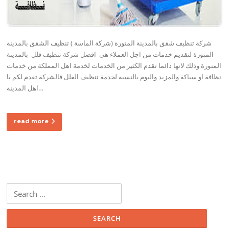
شركة تنظيف شقق بالمدينة المنورة (شركة الماسة ) تنظيف الشقق بالمدينة
المنورة لتقديم خدمات من اجل العملاء هى افضل شركة تنظيف فلل بالمدينة
المنورة وذلك لانها دائما تقدم الكثير من الخدمات لخدمة اهل المملكة من خدمات
نظافة او سباكة والمزيد واليوم بالنسبه لخدمة تنظيف الفلل فالشركة تقدم لكم يا
اهل المدينة…
read more
Search
for: