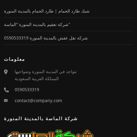
شبك طارد الحمام | طارد الحمام بالمدينة المنورة
شركة تعقيم بالمدينة المنورة “الماسة”
شركة نقل عفش بالمدينة المنورة 0590533319
معلومات
نتواجد في المدينة المنورة وضواحيها
المملكة العربية السعودية
0590533319
contact@company.com
شركة الماسة بالمدينة المنورة