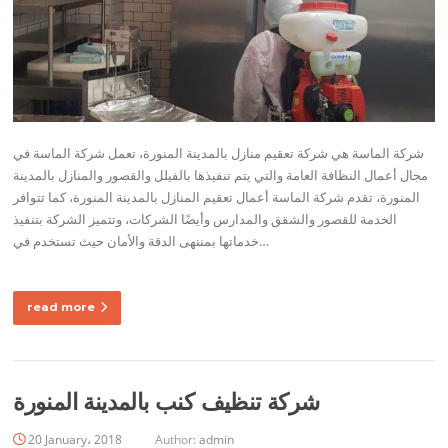
شركة الماسة هي شركة تعقيم منازل بالمدينة المنورة، تعمل شركة الماسة في
مجال أعمال النظافة العامة والتي يتم تنفيذها بالفيلل والقصور والمنازل بالمدينة
المنورة، تقدم شركة الماسة أعمال تعقيم المنازل بالمدينة المنورة، كما تتوافر
الخدمة للقصور والشقق والمدارس وأيضًا الشركات، وتتميز الشركة بتنفيذ
خدماتها بمننهى الدقة والأمان حيث تستخدم في…
read more
شركة تنظيف كنب بالمدينة المنورة
20 January، 2018
Author:
admin