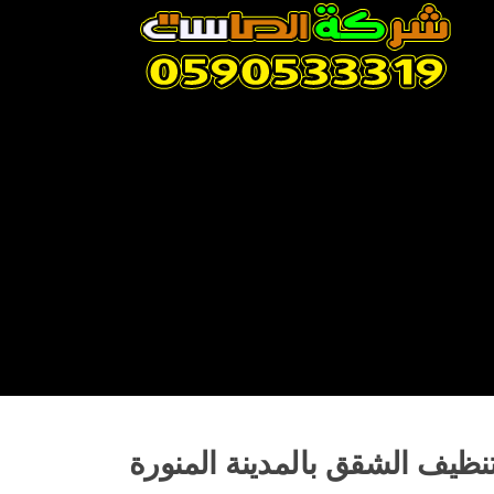
Skip
to
content
نظيف الشقق بالمدينة المنورة