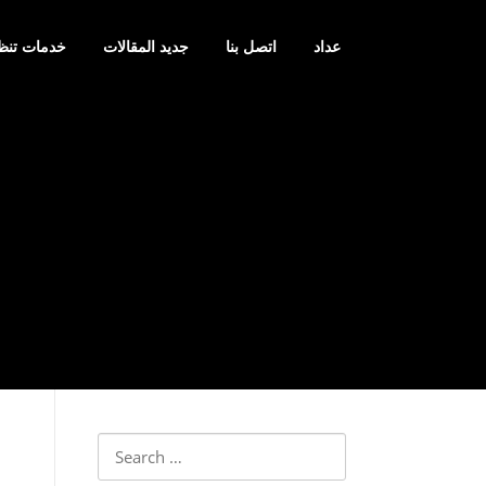
عداد
اتصل بنا
جديد المقالات
خدمات تنظ
Search
for: