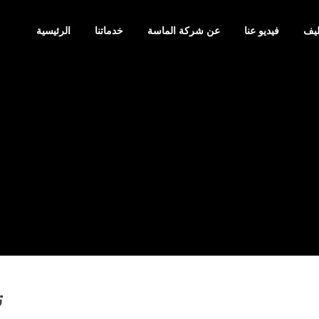
يف
فيديو عنا
عن شركة الماسة
خدماتنا
الرئيسية
ت