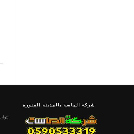
شركة الماسة بالمدينة المنورة
نتواج