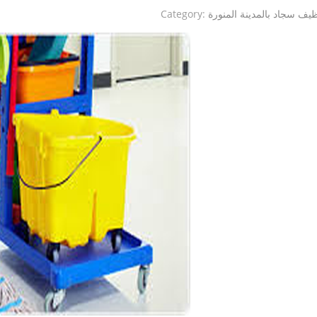
ظيف سجاد بالمدينة المنورة
Category: