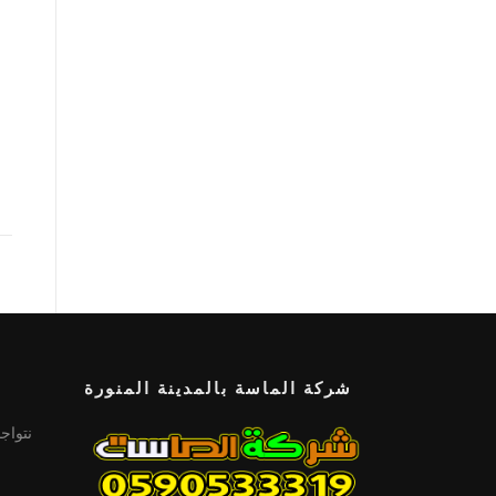
شركة الماسة بالمدينة المنورة
نتواج