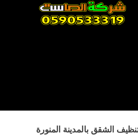
Skip
to
content
نظيف الشقق بالمدينة المنورة