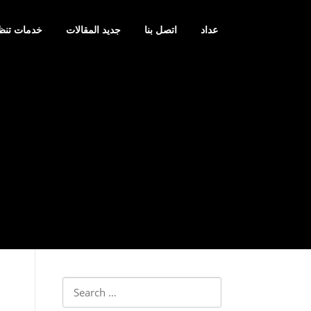
عداد
اتصل بنا
جديد المقالات
خدمات تنظ
Search
for: