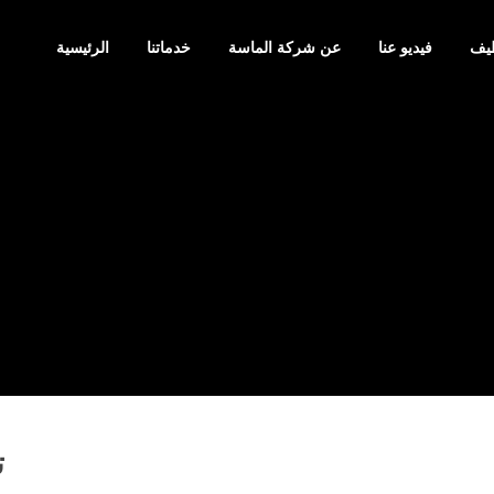
يف
فيديو عنا
عن شركة الماسة
خدماتنا
الرئيسية
ت