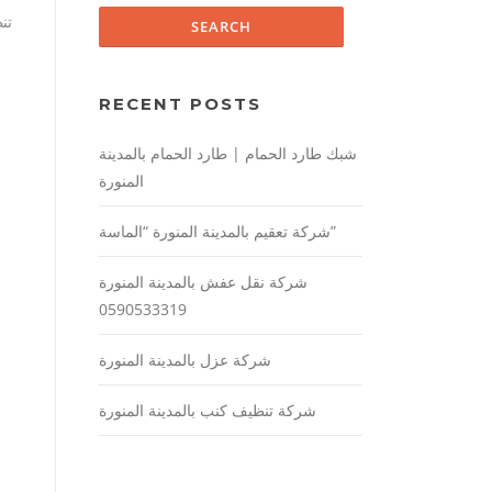
تن
RECENT POSTS
شبك طارد الحمام | طارد الحمام بالمدينة
المنورة
شركة تعقيم بالمدينة المنورة “الماسة”
شركة نقل عفش بالمدينة المنورة
0590533319
شركة عزل بالمدينة المنورة
شركة تنظيف كنب بالمدينة المنورة