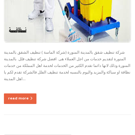
شركة تنظيف شقق بالمدينة المنورة (شركة الماسة ) تنظيف الشقق بالمدينة
المنورة لتقديم خدمات من اجل العملاء هى افضل شركة تنظيف فلل بالمدينة
المنورة وذلك لانها دائما تقدم الكثير من الخدمات لخدمة اهل المملكة من خدمات
نظافة او سباكة والمزيد واليوم بالنسبه لخدمة تنظيف الفلل فالشركة تقدم لكم يا
اهل المدينة…
read more