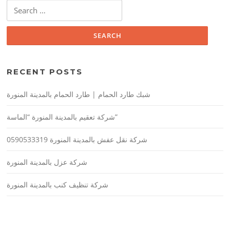
Search
for:
RECENT POSTS
شبك طارد الحمام | طارد الحمام بالمدينة المنورة
شركة تعقيم بالمدينة المنورة “الماسة”
شركة نقل عفش بالمدينة المنورة 0590533319
شركة عزل بالمدينة المنورة
شركة تنظيف كنب بالمدينة المنورة