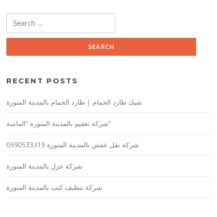
Search
for:
RECENT POSTS
شبك طارد الحمام | طارد الحمام بالمدينة المنورة
شركة تعقيم بالمدينة المنورة “الماسة”
شركة نقل عفش بالمدينة المنورة 0590533319
شركة عزل بالمدينة المنورة
شركة تنظيف كنب بالمدينة المنورة