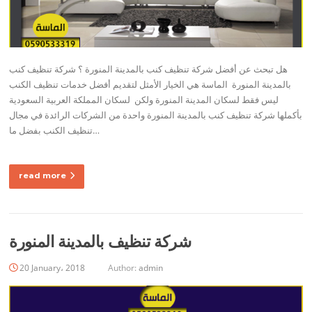
هل تبحث عن أفضل شركة تنظيف كنب بالمدينة المنورة ؟ شركة تنظيف كنب
بالمدينة المنورة الماسة هي الخيار الأمثل لتقديم أفضل خدمات تنظيف الكنب
ليس فقط لسكان المدينة المنورة ولكن لسكان المملكة العربية السعودية
بأكملها شركة تنظيف كنب بالمدينة المنورة واحدة من الشركات الرائدة في مجال
تنظيف الكنب بفضل ما…
read more
شركة تنظيف بالمدينة المنورة
20 January، 2018
Author:
admin